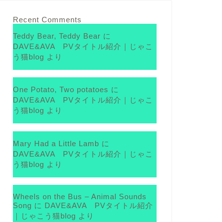
Recent Comments
Teddy Bear, Teddy Bear
に
DAVE&AVA PVタイトル紹介｜じゃこ
う猫blog
より
One Potato, Two potatoes
に
DAVE&AVA PVタイトル紹介｜じゃこ
う猫blog
より
Mary Had a Little Lamb
に
DAVE&AVA PVタイトル紹介｜じゃこ
う猫blog
より
Wheels on the Bus – Animal Sounds
Song
に
DAVE&AVA PVタイトル紹介
｜じゃこう猫blog
より