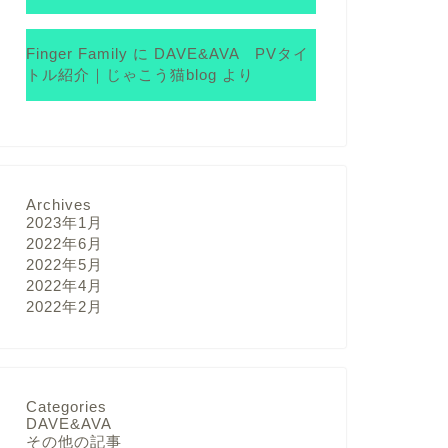
Finger Family
に
DAVE&AVA PVタイ
トル紹介｜じゃこう猫blog
より
Archives
2023年1月
2022年6月
2022年5月
2022年4月
2022年2月
Categories
DAVE&AVA
その他の記事