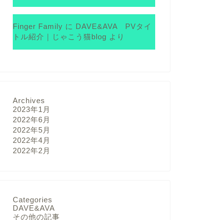
Finger Family
に
DAVE&AVA PVタイ
トル紹介｜じゃこう猫blog
より
Archives
2023年1月
2022年6月
2022年5月
2022年4月
2022年2月
Categories
DAVE&AVA
その他の記事