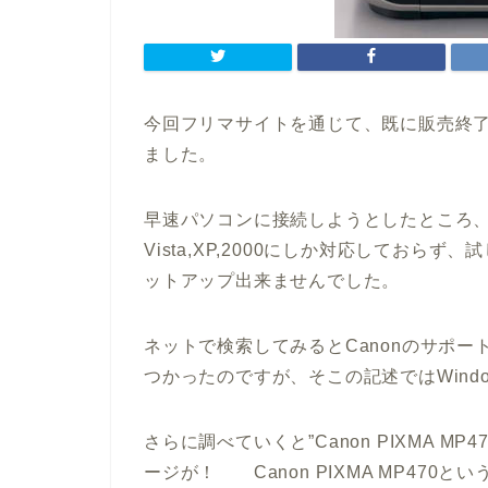
今回フリマサイトを通じて、既に販売終了して
ました。
早速パソコンに接続しようとしたところ、付属
Vista,XP,2000にしか対応しておらず、
ットアップ出来ませんでした。
ネットで検索してみるとCanonのサポートペ
つかったのですが、そこの記述ではWind
さらに調べていくと”Canon PIXMA 
ージが！ Canon PIXMA MP47