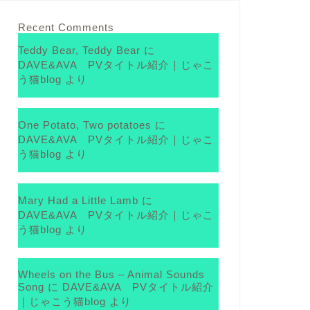
Recent Comments
Teddy Bear, Teddy Bear
に
DAVE&AVA PVタイトル紹介｜じゃこ
う猫blog
より
One Potato, Two potatoes
に
DAVE&AVA PVタイトル紹介｜じゃこ
う猫blog
より
Mary Had a Little Lamb
に
DAVE&AVA PVタイトル紹介｜じゃこ
う猫blog
より
Wheels on the Bus – Animal Sounds
Song
に
DAVE&AVA PVタイトル紹介
｜じゃこう猫blog
より