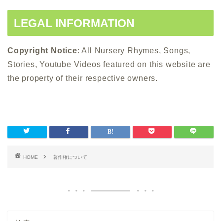
LEGAL INFORMATION
Copyright Notice
: All Nursery Rhymes, Songs,
Stories, Youtube Videos featured on this website are
the property of their respective owners.
HOME
著作権について